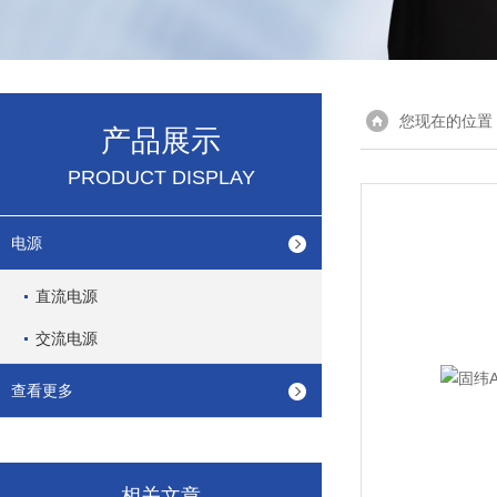
您现在的位置
产品展示
PRODUCT DISPLAY
电源
直流电源
交流电源
查看更多
相关文章