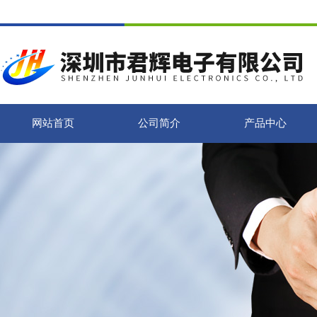
网站首页
公司简介
产品中心