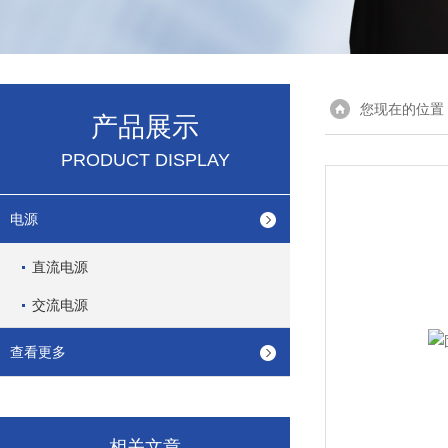
您现在的位置
产品展示
PRODUCT DISPLAY
电源
直流电源
交流电源
查看更多
相关文章