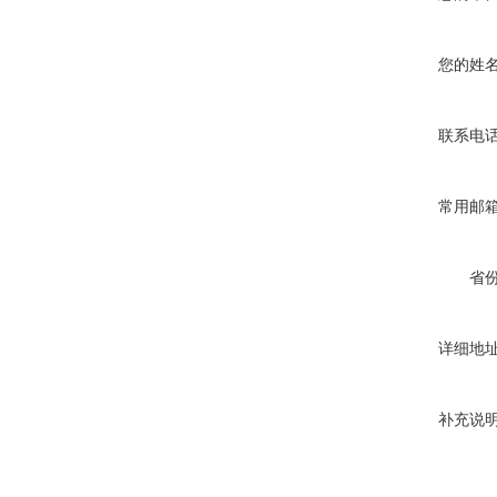
您的姓
联系电
常用邮
省
详细地
补充说