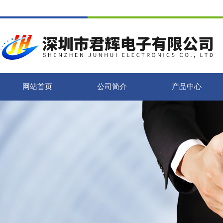
网站首页
公司简介
产品中心