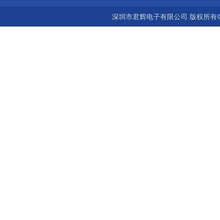
深圳市君辉电子有限公司 版权所有©