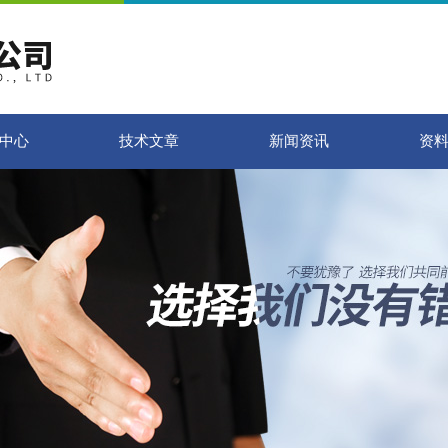
中心
技术文章
新闻资讯
资