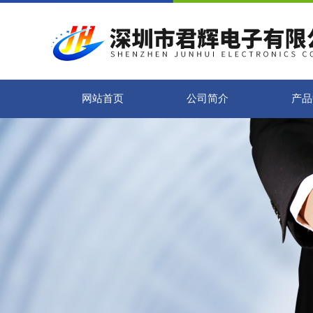
网站首页
公司简介
产品