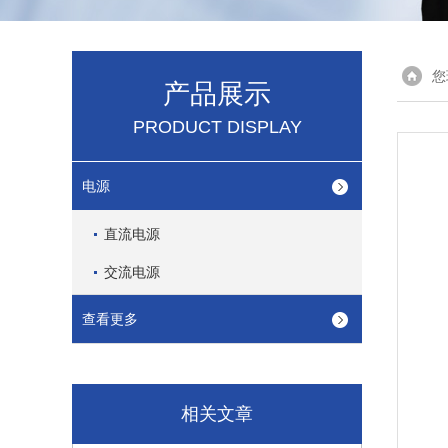
您
产品展示
PRODUCT DISPLAY
电源
直流电源
交流电源
查看更多
相关文章