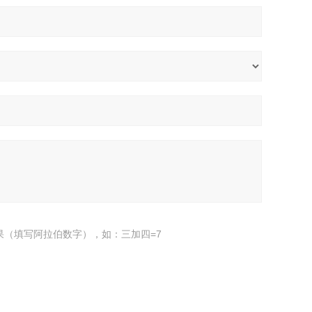
果（填写阿拉伯数字），如：三加四=7