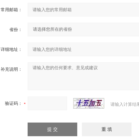
常用邮箱：
省份：
详细地址：
补充说明：
验证码：
请输入计算结