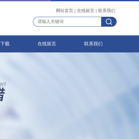
网站首页
|
在线留言
|
联系我们
料下载
在线留言
联系我们