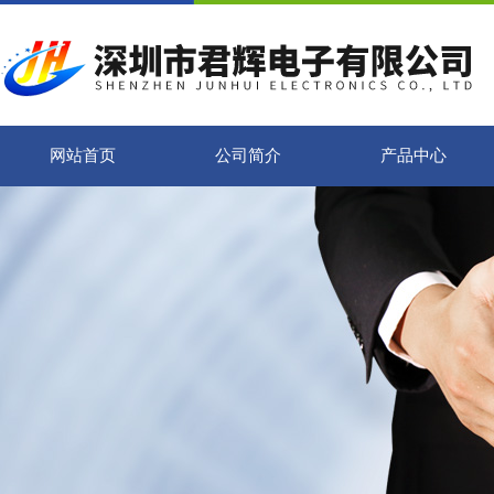
网站首页
公司简介
产品中心