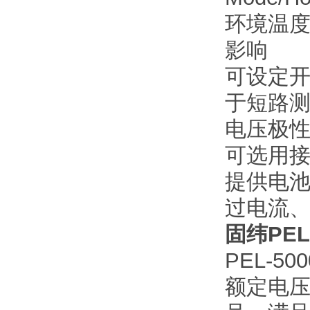
环境温度
影响
可设定
于短路
电压极性显
可选用接口
提供电池
过电流
固纬PEL
PEL-5
额定电压