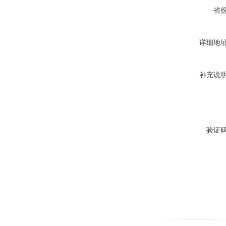
省
详细地
补充说
验证