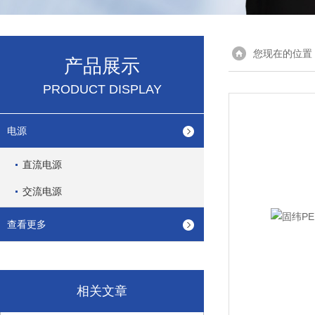
您现在的位置
产品展示
PRODUCT DISPLAY
电源
直流电源
交流电源
查看更多
相关文章