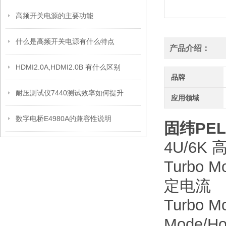
高频开关电源的主要功能
什么是高频开关电源有什么特点
产品介绍：
HDMI2.0A,HDMI2.0B 有什么区别
品牌
耐压测试仪7440测试效率如何提升
应用领域
数字电桥E4980A的兼容性说明
固纬PEL
4U/6
Turbo
定电流
Turbo 
Mode/H