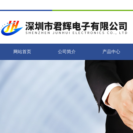
网站首页
公司简介
产品中心