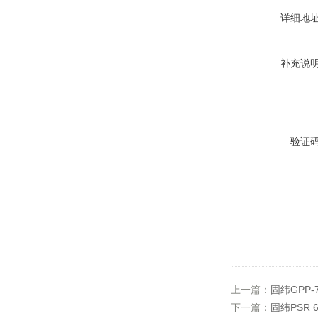
详细地
补充说
验证
上一篇：
固纬GPP
下一篇：
固纬PSR 