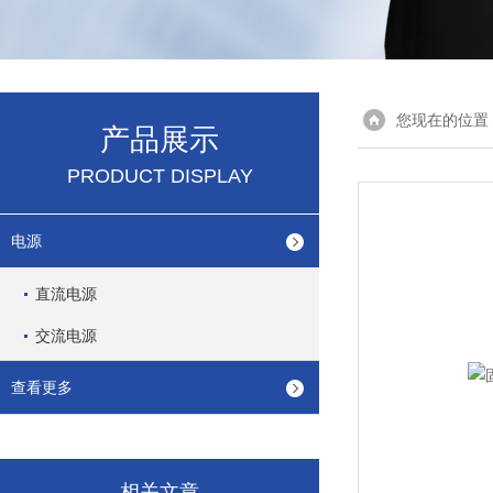
您现在的位置
产品展示
PRODUCT DISPLAY
电源
直流电源
交流电源
查看更多
相关文章