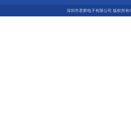
深圳市君辉电子有限公司 版权所有©