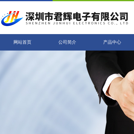
网站首页
公司简介
产品中心