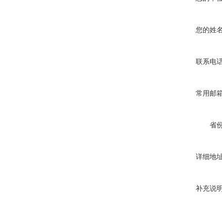
您的姓
联系电
常用邮
省
详细地
补充说