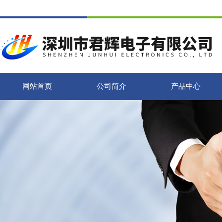
网站首页
公司简介
产品中心