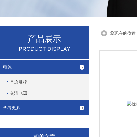
您现在的位置
产品展示
PRODUCT DISPLAY
电源
直流电源
交流电源
查看更多
相关文章