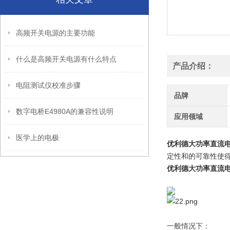
高频开关电源的主要功能
什么是高频开关电源有什么特点
产品介绍：
电阻测试仪校准步骤
品牌
数字电桥E4980A的兼容性说明
应用领域
医学上的电极
优利德大功率直流电源
定性和的可靠性使
优利德大功率直流电源
一般情况下：