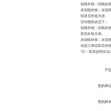
划线价格：划线的
未划线价格：未划
结算页价格为准。
活动预热状态下：
划线价格：划线的
算页价格为准。
未划线价格：未划
动是订单结算页价
*注：前述说明仅
产
您的单
您的姓