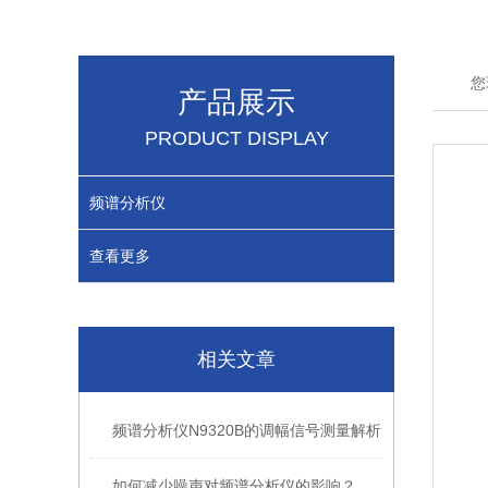
您
产品展示
PRODUCT DISPLAY
频谱分析仪
查看更多
相关文章
频谱分析仪N9320B的调幅信号测量解析
如何减少噪声对频谱分析仪的影响？