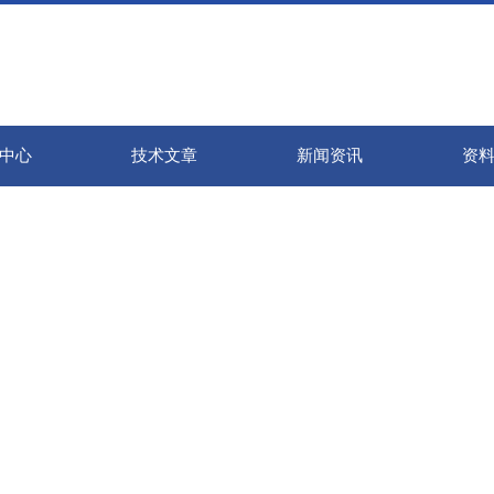
中心
技术文章
新闻资讯
资