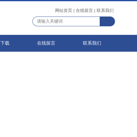
网站首页
|
在线留言
|
联系我们
料下载
在线留言
联系我们