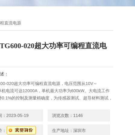
可编程直流电源
TG600-020超大功率可编程直流电
述：
600-020超大功率可编程直流电源，电压范围从10V～
，单机电流可达12000A，单机最大功率为600kW。大电流工作
持0.1%的控制及测量精确度，为传感器测试、超导材料测试，
等试验提供有力支持。
2023-05-19
浏览次数：1146
价：
生产地址：深圳市