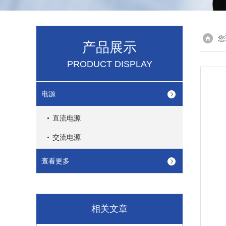
您
产品展示
PRODUCT DISPLAY
电源
直流电源
交流电源
查看更多
相关文章