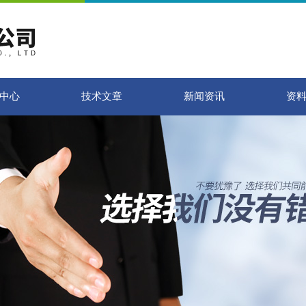
中心
技术文章
新闻资讯
资