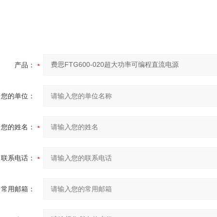
产品：
您的单位：
您的姓名：
联系电话：
常用邮箱：