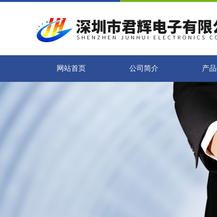
网站首页
公司简介
产品