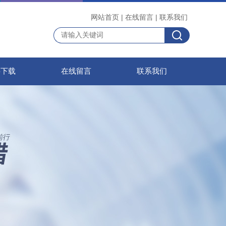
网站首页
|
在线留言
|
联系我们
料下载
在线留言
联系我们