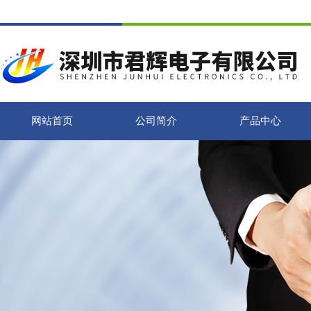
网站首页
公司简介
产品中心