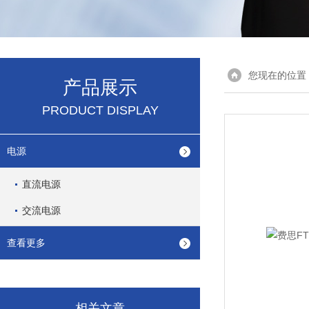
您现在的位置
产品展示
PRODUCT DISPLAY
电源
直流电源
交流电源
查看更多
相关文章