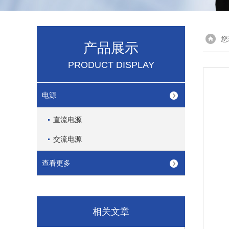
您
产品展示
PRODUCT DISPLAY
电源
直流电源
交流电源
查看更多
相关文章