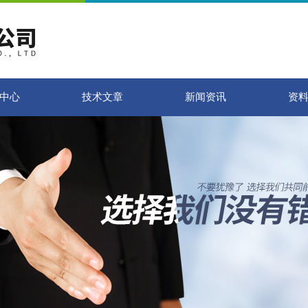
中心
技术文章
新闻资讯
资