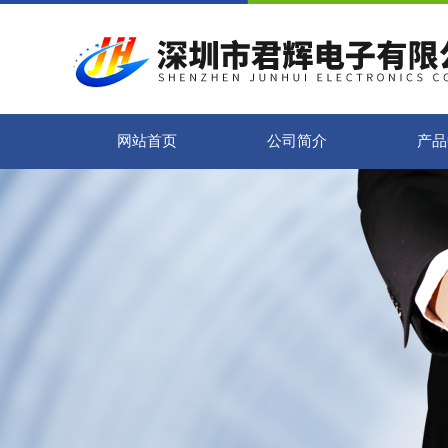
网站首页
公司简介
产品