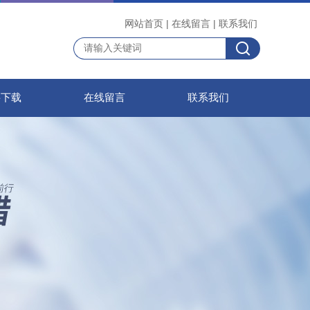
网站首页
|
在线留言
|
联系我们
料下载
在线留言
联系我们