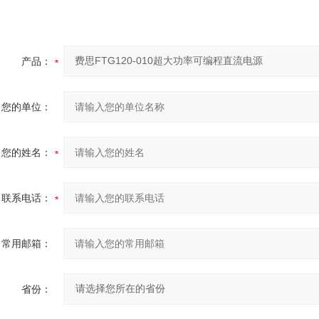
产品：
您的单位：
您的姓名：
联系电话：
常用邮箱：
省份：