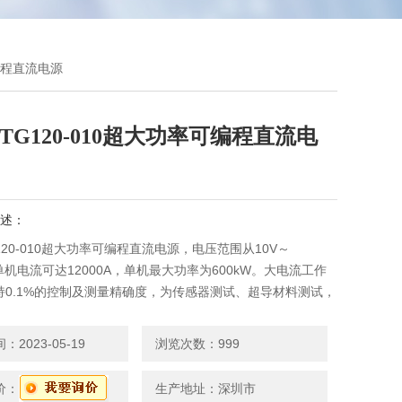
可编程直流电源
TG120-010超大功率可编程直流电
述：
120-010超大功率可编程直流电源，电压范围从10V～
，单机电流可达12000A，单机最大功率为600kW。大电流工作
持0.1%的控制及测量精确度，为传感器测试、超导材料测试，
等试验提供有力支持。
2023-05-19
浏览次数：999
价：
生产地址：深圳市