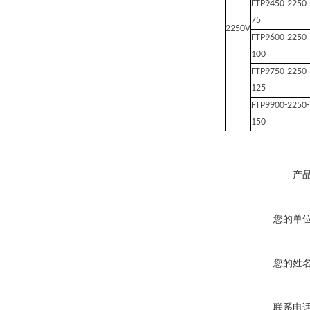
FTP9450-2250-
75
2250V
FTP9600-2250-
100
FTP9750-2250-
125
FTP9900-2250-
150
产
您的单
您的姓
联系电