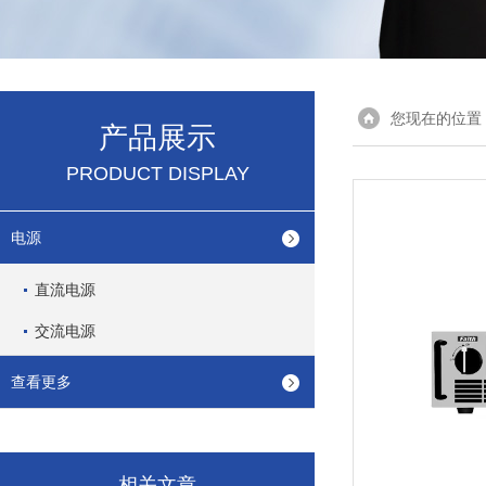
您现在的位置
产品展示
PRODUCT DISPLAY
电源
直流电源
交流电源
查看更多
相关文章