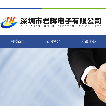
网站首页
公司简介
产品中心