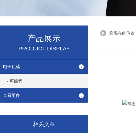
您现在的位置
产品展示
PRODUCT DISPLAY
电子负载
可编程
查看更多
相关文章