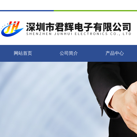
网站首页
公司简介
产品中心