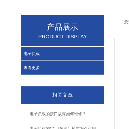
您
产品展示
PRODUCT DISPLAY
电子负载
查看更多
相关文章
电子负载的接口故障如何维修？
电子负载的CC（恒流）模式怎么运用的？