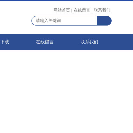
网站首页
|
在线留言
|
联系我们
料下载
在线留言
联系我们