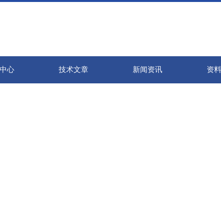
中心
技术文章
新闻资讯
资