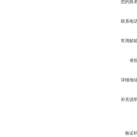
您的姓
联系电
常用邮
省
详细地
补充说
验证