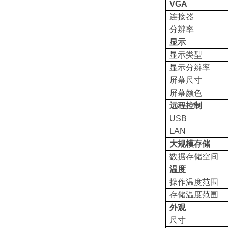
VGA
连接器
分辨率
显示
显示类型
显示分辨率
屏幕尺寸
屏幕颜色
远程控制
USB
LAN
大规模存储
数据存储空间
温度
操作温度范围
存储温度范围
外观
尺寸