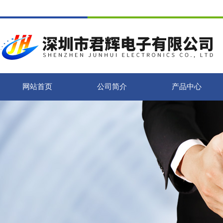
网站首页
公司简介
产品中心