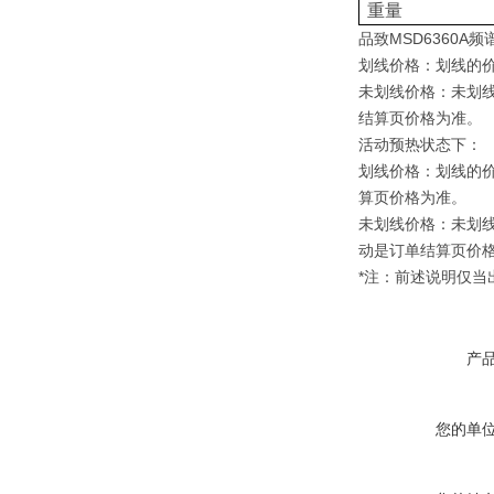
重量
品致MSD6360A频
划线价格：划线的
未划线价格：未划
结算页价格为准。
活动预热状态下：
划线价格：划线的
算页价格为准。
未划线价格：未划
动是订单结算页价
*注：前述说明仅
产
您的单