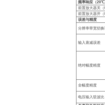
频率响应（20℃至
前置放大器关（fc
前置放大器开（fc
误差与精度
分辨率带宽切换
输入衰减误差
绝对幅度精度
全幅度精度
电压输入驻波比