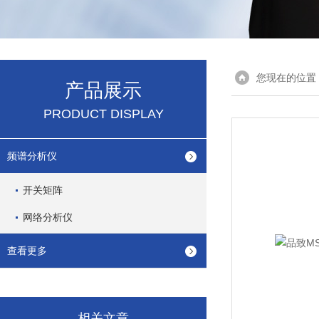
您现在的位置
产品展示
PRODUCT DISPLAY
频谱分析仪
开关矩阵
网络分析仪
查看更多
相关文章