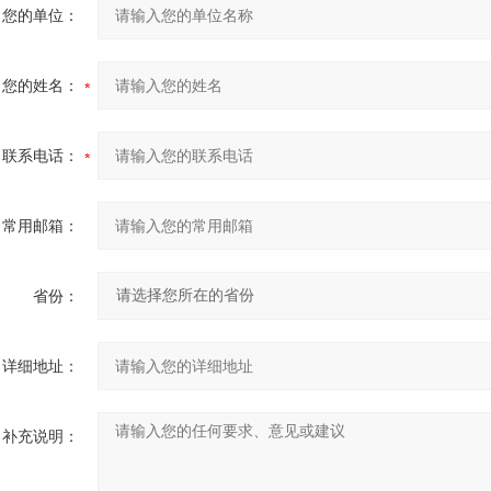
您的单位：
您的姓名：
联系电话：
常用邮箱：
省份：
详细地址：
补充说明：