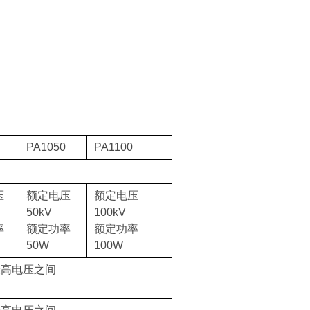
PA1050
PA1100
压
额定电压
额定电压
50kV
100kV
率
额定功率
额定功率
50W
100W
最高电压之间