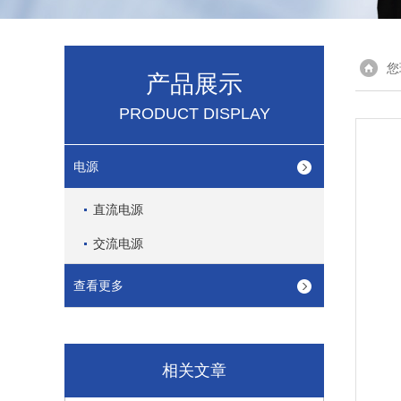
您
产品展示
PRODUCT DISPLAY
电源
直流电源
交流电源
查看更多
相关文章