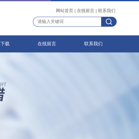
网站首页
|
在线留言
|
联系我们
料下载
在线留言
联系我们