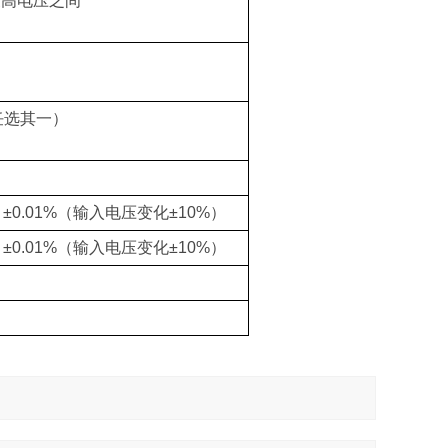
到最高电压之间
（任选其一）
0.01%（输入电压变化±10%）
0.01%（输入电压变化±10%）