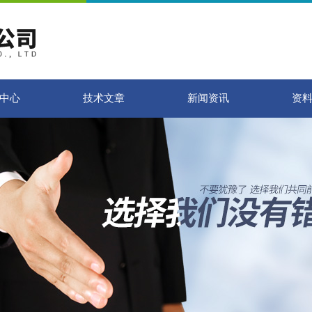
中心
技术文章
新闻资讯
资