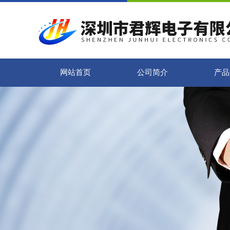
网站首页
公司简介
产品