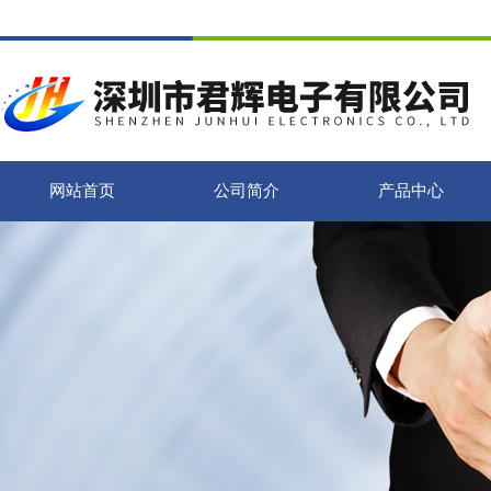
网站首页
公司简介
产品中心