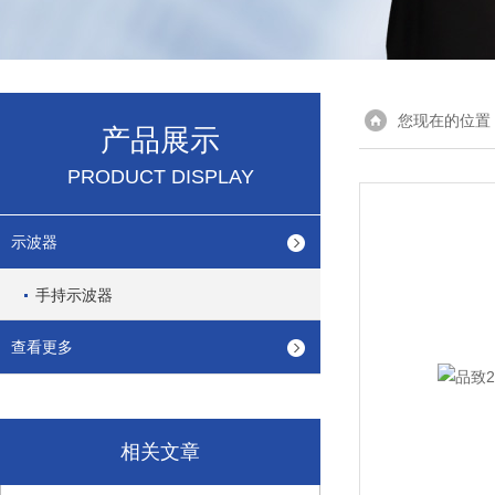
您现在的位置
产品展示
PRODUCT DISPLAY
示波器
手持示波器
查看更多
相关文章