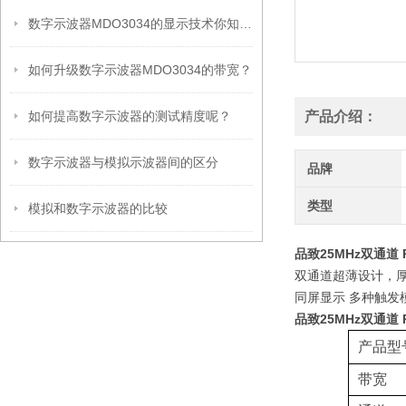
数字示波器MDO3034的显示技术你知道哪些？
如何升级数字示波器MDO3034的带宽？
如何提高数字示波器的测试精度呢？
产品介绍：
数字示波器与模拟示波器间的区分
品牌
类型
模拟和数字示波器的比较
品致25MHz双通道 
双通道超薄设计，厚度
同屏显示 多种触发模
品致25MHz双通道 
产品型
带宽