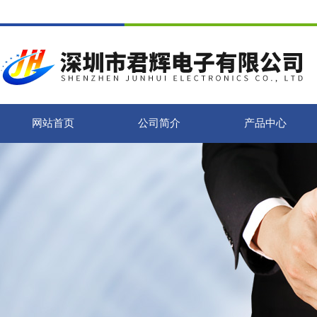
网站首页
公司简介
产品中心