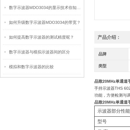
数字示波器MDO3034的显示技术你知道哪些？
如何升级数字示波器MDO3034的带宽？
如何提高数字示波器的测试精度呢？
产品介绍：
数字示波器与模拟示波器间的区分
品牌
类型
模拟和数字示波器的比较
品致20MHz单通道手
手持示波器THS 60
功能，方便检测与调
品致20MHz单通道手
示波器部分性能
型号