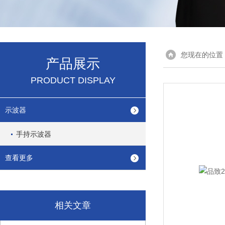
您现在的位置
产品展示
PRODUCT DISPLAY
示波器
手持示波器
查看更多
相关文章