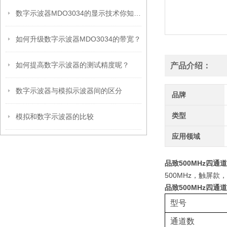
数字示波器MDO3034的显示技术你知道哪些？
如何升级数字示波器MDO3034的带宽？
如何提高数字示波器的测试精度呢？
产品介绍：
数字示波器与模拟示波器间的区分
品牌
类型
模拟和数字示波器的比较
应用领域
品致500MHz四通
500MHz，触屏
品致500MHz四通
型号
通道数