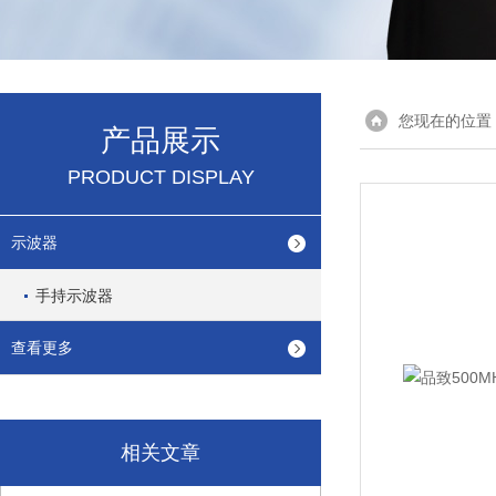
您现在的位置
产品展示
PRODUCT DISPLAY
示波器
手持示波器
查看更多
相关文章