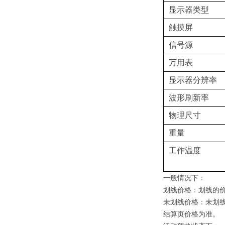
显示器类型
触摸屏
信号源
万用表
显示器分辨率
波形刷新率
物理尺寸
重量
工作温度
一般情况下：
划线价格：划线的
未划线价格：未划
结算页价格为准。