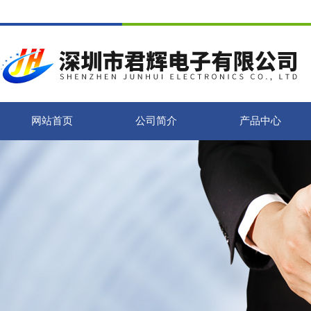
网站首页
公司简介
产品中心