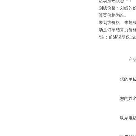
活动预热状态下：
划线价格：划线的
算页价格为准。
未划线价格：未划
动是订单结算页价
*注：前述说明仅
产
您的单
您的姓
联系电