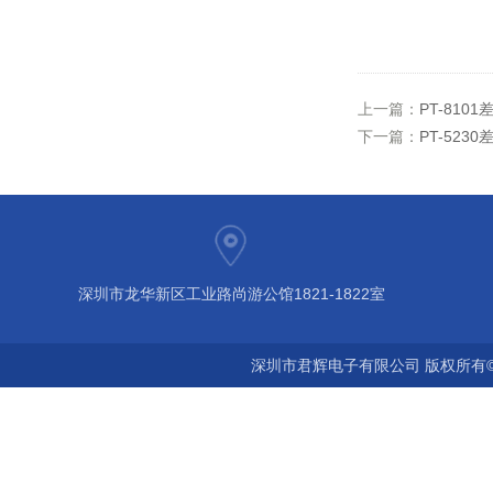
上一篇：
PT-8101
下一篇：
PT-5230
深圳市龙华新区工业路尚游公馆1821-1822室
深圳市君辉电子有限公司 版权所有©