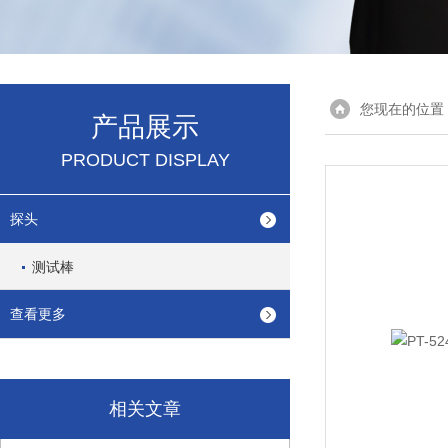
您现在的位置
产品展示
PRODUCT DISPLAY
探头
测试棒
查看更多
相关文章