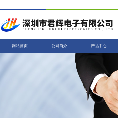
网站首页
公司简介
产品中心