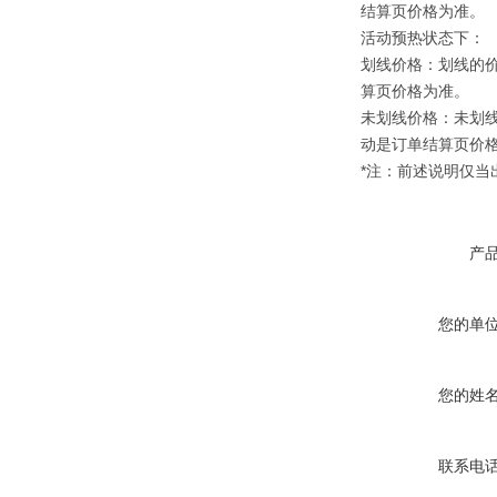
结算页价格为准。
活动预热状态下：
划线价格：划线的
算页价格为准。
未划线价格：未划
动是订单结算页价
*注：前述说明仅
产
您的单
您的姓
联系电