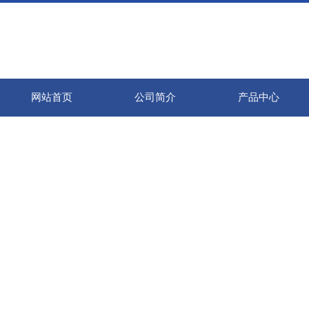
网站首页
公司简介
产品中心