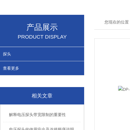
您现在的位置
产品展示
PRODUCT DISPLAY
探头
查看更多
相关文章
解释电压探头带宽限制的重要性
电压探头的使用安全及连接顺序说明