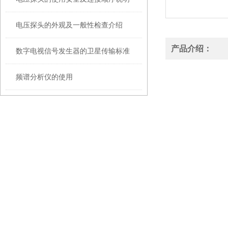
电压探头的外观及一般性检查介绍
产品介绍：
数字电视信号发生器的卫星传输标准
频谱分析仪的使用