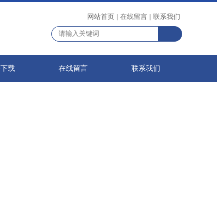
网站首页
|
在线留言
|
联系我们
料下载
在线留言
联系我们