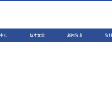
中心
技术文章
新闻资讯
资